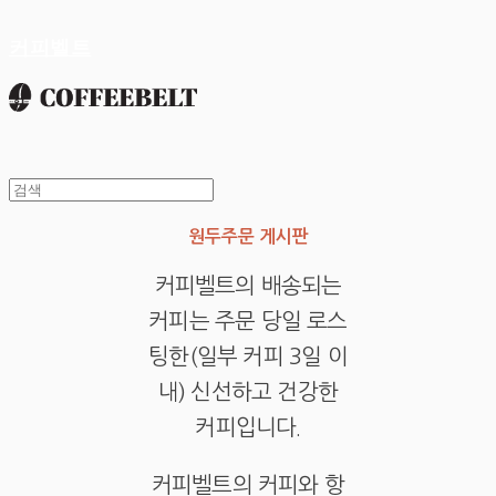
커피벨트
원두주문 게시판
커피벨트의 배송되는
커피는 주문 당일 로스
팅한(일부 커피 3일 이
내) 신선하고 건강한
커피입니다.
커피벨트의 커피와 항