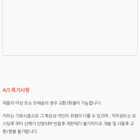
A/S 특기사항
제품의 이상 또는 오배송의 경우 교환/환불이 가능합니다.
커피는 기호식품으로 그 특성상 개인의 취향이 다를 수 있으며 , 커피원두는 로
스팅후 부터 산폐가 진행되며 반품후 재판매가 불가하므로 개봉 및 사용후 교
환/환불 불가합니다.