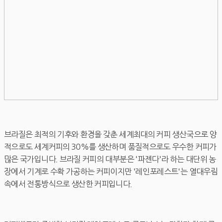
브라질은 최적의 기후와 환경을 갖춘 세계최대의 커피 생산국으로 양
적으로도 세계커피의 30%를 생산하며 품질적으로도 우수한 커피가
많은 국가입니다. 브라질 커피의 대부분은 '파젠다'라 하는 대단위 농
장에서 기계로 수확 가공하는 커피이지만 '레인포레스트'는 열대우림
속에서 전통방식으로 생산한 커피입니다.