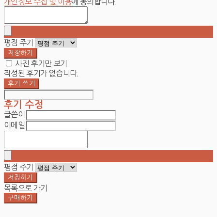
개인정보 수집 및 이용
에 동의합니다.
평점 주기
저장하기
사진 후기만 보기
작성된 후기가 없습니다.
후기 쓰기
후기 수정
글쓴이
이메일
평점 주기
저장하기
목록으로 가기
구매하기