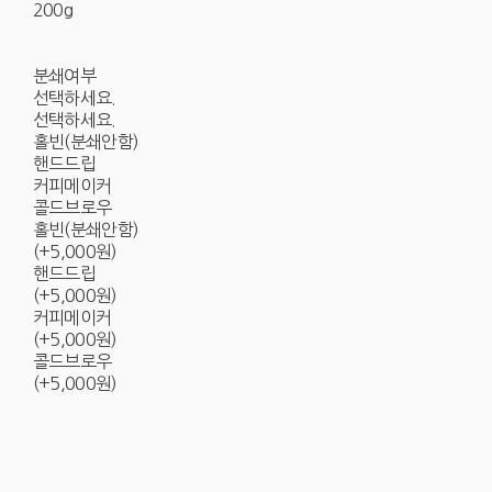
200g
분쇄여부
선택하세요.
선택하세요.
홀빈(분쇄안함)
핸드드립
커피메이커
콜드브로우
홀빈(분쇄안함)
(+5,000원)
핸드드립
(+5,000원)
커피메이커
(+5,000원)
콜드브로우
(+5,000원)