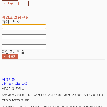
장바구니에 담기
재입고 알림 신청
휴대폰 번호
-
-
재입고 시 알림
신청하기
이용약관
개인정보처리방침
사업자정보확인
상호: 유한회사 커피벨트 | 대표: 김학열 | 개인정보관리책임자: 김학열 | 전화: 063-843-8500 | 이메일:
coffeebelt79@naver.com