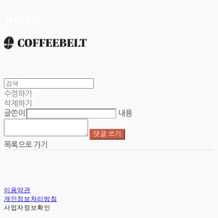
커피벨트
수정하기
삭제하기
글쓴이
내용
댓글 쓰기
목록으로 가기
이용약관
개인정보처리방침
사업자정보확인