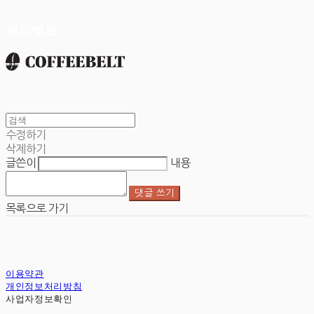
커피벨트
수정하기
삭제하기
글쓴이
내용
댓글 쓰기
목록으로 가기
이용약관
개인정보처리방침
사업자정보확인