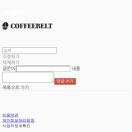
커피벨트
수정하기
삭제하기
글쓴이
내용
댓글 쓰기
목록으로 가기
이용약관
개인정보처리방침
사업자정보확인