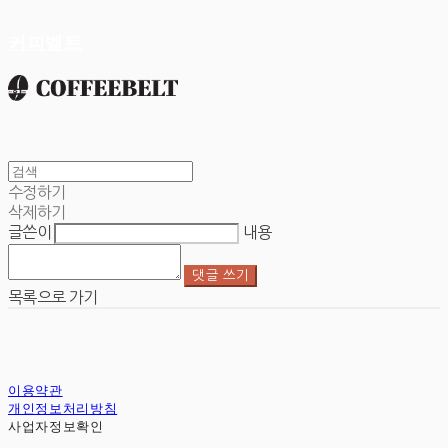
커피벨트
수정하기
삭제하기
글쓴이
내용
댓글 쓰기
목록으로 가기
이용약관
개인정보처리방침
사업자정보확인