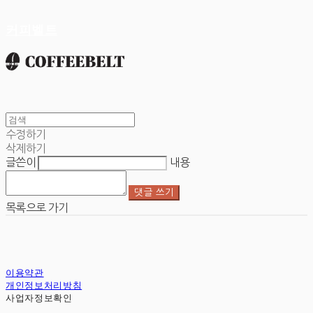
커피벨트
수정하기
삭제하기
글쓴이
내용
댓글 쓰기
목록으로 가기
이용약관
개인정보처리방침
사업자정보확인