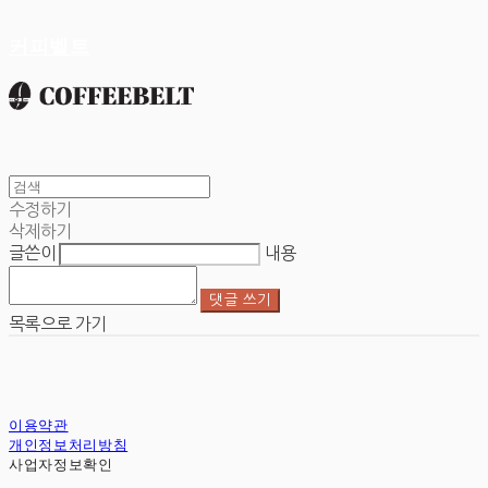
커피벨트
수정하기
삭제하기
글쓴이
내용
댓글 쓰기
목록으로 가기
이용약관
개인정보처리방침
사업자정보확인