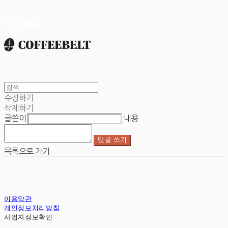
커피벨트
수정하기
삭제하기
글쓴이
내용
댓글 쓰기
목록으로 가기
이용약관
개인정보처리방침
사업자정보확인