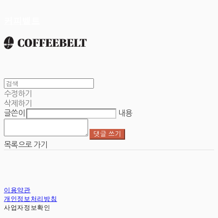
커피벨트
수정하기
삭제하기
글쓴이
내용
댓글 쓰기
목록으로 가기
이용약관
개인정보처리방침
사업자정보확인