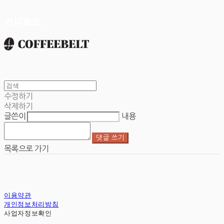
커피벨트
수정하기
삭제하기
글쓴이
내용
댓글 쓰기
목록으로 가기
이용약관
개인정보처리방침
사업자정보확인