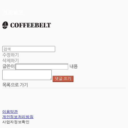
커피벨트
수정하기
삭제하기
글쓴이
내용
댓글 쓰기
목록으로 가기
이용약관
개인정보처리방침
사업자정보확인