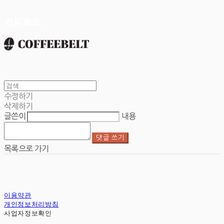
커피벨트
수정하기
삭제하기
글쓴이
내용
댓글 쓰기
목록으로 가기
이용약관
개인정보처리방침
사업자정보확인