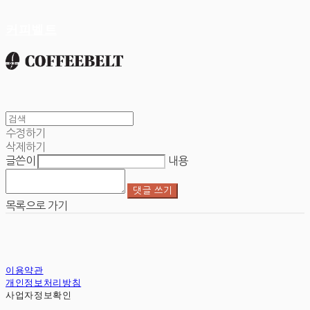
커피벨트
수정하기
삭제하기
글쓴이
내용
댓글 쓰기
목록으로 가기
이용약관
개인정보처리방침
사업자정보확인