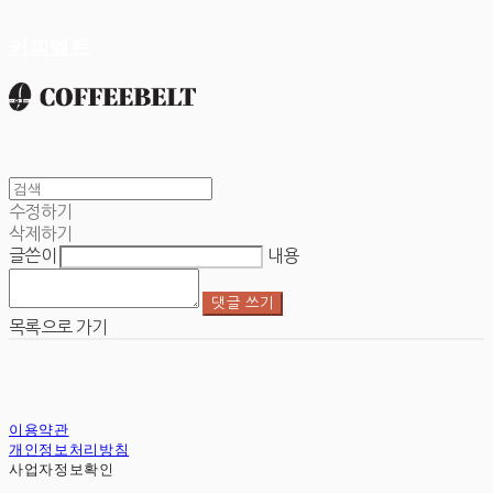
커피벨트
수정하기
삭제하기
글쓴이
내용
댓글 쓰기
목록으로 가기
이용약관
개인정보처리방침
사업자정보확인