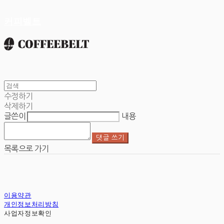
커피벨트
수정하기
삭제하기
글쓴이
내용
댓글 쓰기
목록으로 가기
이용약관
개인정보처리방침
사업자정보확인