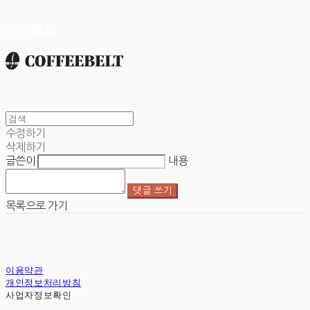
커피벨트
수정하기
삭제하기
글쓴이
내용
댓글 쓰기
목록으로 가기
이용약관
개인정보처리방침
사업자정보확인