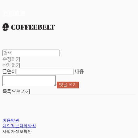
커피벨트
수정하기
삭제하기
글쓴이
내용
댓글 쓰기
목록으로 가기
이용약관
개인정보처리방침
사업자정보확인